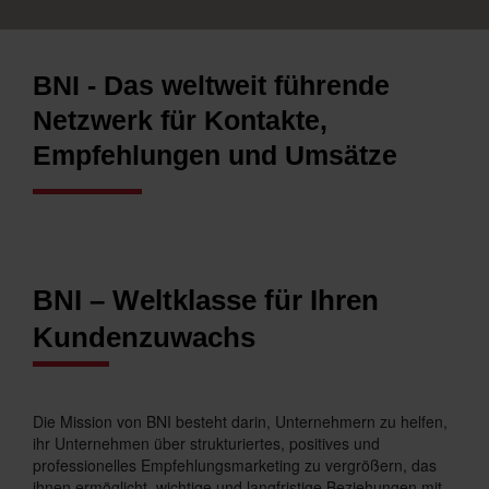
BNI - Das weltweit führende
Netzwerk für Kontakte,
Empfehlungen und Umsätze
BNI – Weltklasse für Ihren
Kundenzuwachs
Die Mission von BNI besteht darin, Unternehmern zu helfen,
ihr Unternehmen über strukturiertes, positives und
professionelles Empfehlungsmarketing zu vergrößern, das
ihnen ermöglicht, wichtige und langfristige Beziehungen mit