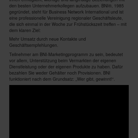
den besten Unternehmerkollegen aufzubauen. BNI®, 1985
gegründet, steht für Business Network International und ist
eine professionelle Vereinigung regionaler Geschäftsleute,
die sich einmal in der Woche zur Frühstückszeit treffen – mit
dem klaren Ziel:
Mehr Umsatz durch neue Kontakte und
Geschäftsempfehlungen.
Teilnehmer am BNI-Marketingprogramm zu sein, bedeutet
vor allem, Unterstützung beim Vermarkten der eigenen
Dienstleistung oder der eigenen Produkte zu haben. Dafür
bezahlen Sie weder Gehälter noch Provisionen. BNI
funktioniert nach dem Grundsatz: „Wer gibt, gewinnt!“.