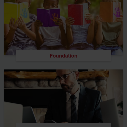
Foundation