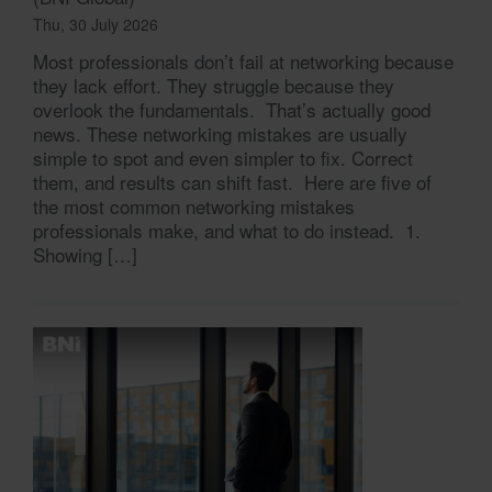
Thu, 30 July 2026
Most professionals don’t fail at networking because
they lack effort. They struggle because they
overlook the fundamentals. That’s actually good
news. These networking mistakes are usually
simple to spot and even simpler to fix. Correct
them, and results can shift fast. Here are five of
the most common networking mistakes
professionals make, and what to do instead. 1.
Showing […]