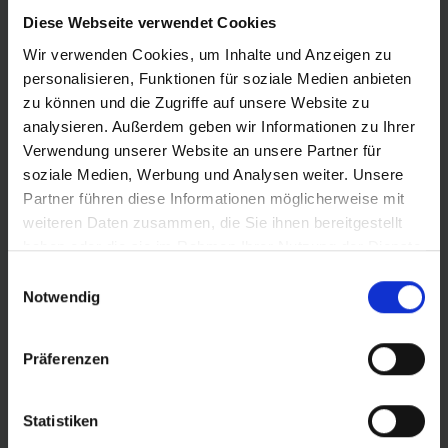
Diese Webseite verwendet Cookies
Wir verwenden Cookies, um Inhalte und Anzeigen zu
personalisieren, Funktionen für soziale Medien anbieten
zu können und die Zugriffe auf unsere Website zu
analysieren. Außerdem geben wir Informationen zu Ihrer
Verwendung unserer Website an unsere Partner für
soziale Medien, Werbung und Analysen weiter. Unsere
Partner führen diese Informationen möglicherweise mit
weiteren Daten zusammen, die Sie ihnen bereitgestellt
BNI Blog
haben oder die sie im Rahmen Ihrer Nutzung der Dienste
gesammelt haben.
Einwilligungsauswahl
Notwendig
Präferenzen
Statistiken