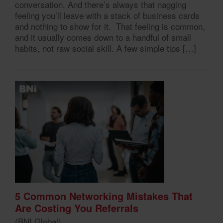
conversation. And there’s always that nagging
feeling you’ll leave with a stack of business cards
and nothing to show for it. That feeling is common,
and it usually comes down to a handful of small
habits, not raw social skill. A few simple tips […]
5 Common Networking Mistakes That
Are Costing You Referrals
(BNI Global)