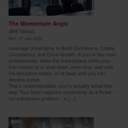
The Momentum Angle
(BNI Global)
Mon, 27 July 2026
Leverage Uncertainty to Build Confidence, Create
Consistency, and Drive Growth If you’re like most
professionals, when the marketplace shifts your
first instinct is to slow down, even stop, wait until
the disruption clears, or at least until you can
develop a plan.
That’s understandable, you’re actually wired that
way. Your brain registers uncertainty as a threat –
not a business problem – a […]