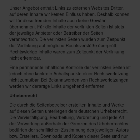
Unser Angebot enthält Links zu externen Websites Dritter,
auf deren Inhalte wir keinen Einfluss haben. Deshalb können
wir für diese fremden Inhalte auch keine Gewähr
übernehmen. Für die Inhalte der verlinkten Seiten ist stets
der jeweilige Anbieter oder Betreiber der Seiten
verantwortlich. Die verlinkten Seiten wurden zum Zeitpunkt
der Verlinkung auf mögliche Rechtsverstöße überprüft.
Rechtswidrige Inhalte waren zum Zeitpunkt der Verlinkung
nicht erkennbar.
Eine permanente inhaltliche Kontrolle der verlinkten Seiten ist
jedoch ohne konkrete Anhaltspunkte einer Rechtsverletzung
nicht zumutbar. Bei Bekanntwerden von Rechtsverletzungen
werden wir derartige Links umgehend entfernen.
Urheberrecht
Die durch die Seitenbetreiber erstellten Inhalte und Werke
auf diesen Seiten unterliegen dem deutschen Urheberrecht.
Die Vervielfältigung, Bearbeitung, Verbreitung und jede Art
der Verwertung außerhalb der Grenzen des Urheberrechtes
bedürfen der schriftlichen Zustimmung des jeweiligen Autors
bzw. Erstellers. Downloads und Kopien dieser Seite sind nur