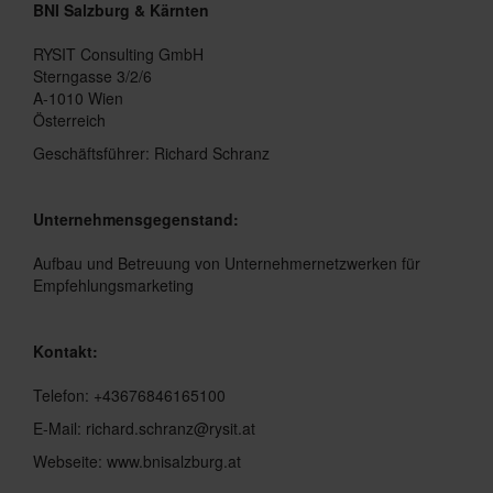
BNI Salzburg & Kärnten
RYSIT Consulting GmbH
Sterngasse 3/2/6
A-1010 Wien
Österreich
Geschäftsführer:
Richard Schranz
Unternehmensgegenstand:
Aufbau und Betreuung von Unternehmernetzwerken für
Empfehlungsmarketing
Kontakt:
Telefon:
+43676846165100
E-Mail:
richard.schranz@rysit.at
Webseite: www.bnisalzburg.at