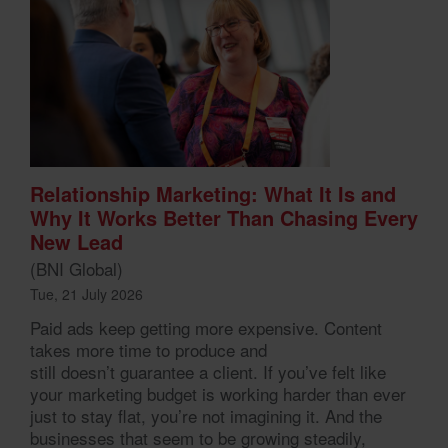
Relationship Marketing: What It Is and
Why It Works Better Than Chasing Every
New Lead
(BNI Global)
Tue, 21 July 2026
Paid ads keep getting more expensive. Content
takes more time to produce and
still doesn’t guarantee a client. If you’ve felt like
your marketing budget is working harder than ever
just to stay flat, you’re not imagining it. And the
businesses that seem to be growing steadily,