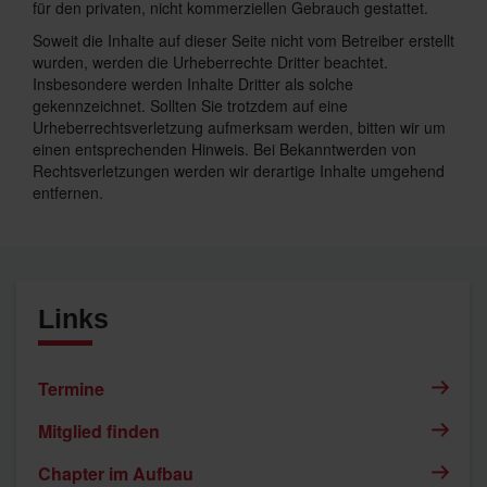
für den privaten, nicht kommerziellen Gebrauch gestattet.
Soweit die Inhalte auf dieser Seite nicht vom Betreiber erstellt
wurden, werden die Urheberrechte Dritter beachtet.
Insbesondere werden Inhalte Dritter als solche
gekennzeichnet. Sollten Sie trotzdem auf eine
Urheberrechtsverletzung aufmerksam werden, bitten wir um
einen entsprechenden Hinweis. Bei Bekanntwerden von
Rechtsverletzungen werden wir derartige Inhalte umgehend
entfernen.
Links
Termine
Mitglied finden
Chapter im Aufbau