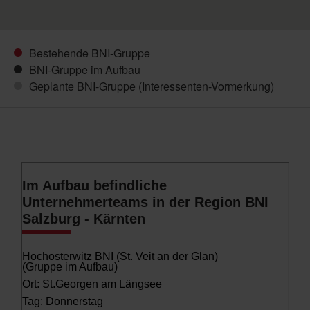
Bestehende BNI-Gruppe
BNI-Gruppe im Aufbau
Geplante BNI-Gruppe (Interessenten-Vormerkung)