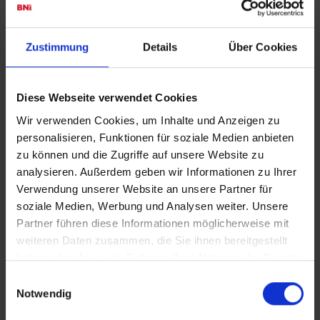
Zustimmung
Details
Über Cookies
Diese Webseite verwendet Cookies
Wir verwenden Cookies, um Inhalte und Anzeigen zu
personalisieren, Funktionen für soziale Medien anbieten
zu können und die Zugriffe auf unsere Website zu
analysieren. Außerdem geben wir Informationen zu Ihrer
Verwendung unserer Website an unsere Partner für
soziale Medien, Werbung und Analysen weiter. Unsere
Partner führen diese Informationen möglicherweise mit
weiteren Daten zusammen, die Sie ihnen bereitgestellt
haben oder die sie im Rahmen Ihrer Nutzung der Dienste
gesammelt haben.
Einwilligungsauswahl
Notwendig