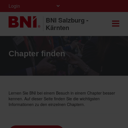
Login
BNI Salzburg -
Kärnten
Chapter finden
Lernen Sie BNI bei einem Besuch in einem Chapter besser
kennen. Auf dieser Seite finden Sie die wichtigsten
Informationen zu den einzelnen Chaptern.