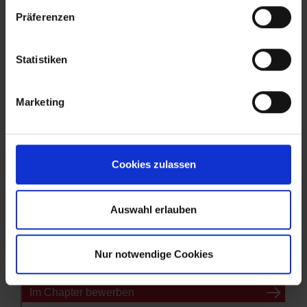
Präferenzen
Statistiken
Marketing
Cookies zulassen
Auswahl erlauben
Nur notwendige Cookies