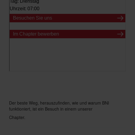
Der beste Weg, herauszufinden, wie und warum BNI
funktioniert, ist ein Besuch in einem unserer
Chapter.